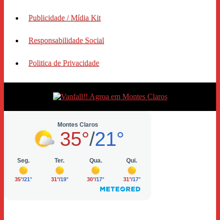
Publicidade / Mídia Kit
Responsabilidade Social
Politica de Privacidade