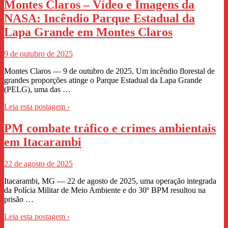
Montes Claros – Vídeo e Imagens da
NASA: Incêndio Parque Estadual da
Lapa Grande em Montes Claros
9 de outubro de 2025
Montes Claros — 9 de outubro de 2025. Um incêndio florestal de
grandes proporções atinge o Parque Estadual da Lapa Grande
(PELG), uma das …
Leia esta postagem ›
PM combate tráfico e crimes ambientais
em Itacarambi
22 de agosto de 2025
Itacarambi, MG — 22 de agosto de 2025, uma operação integrada
da Polícia Militar de Meio Ambiente e do 30º BPM resultou na
prisão …
Leia esta postagem ›