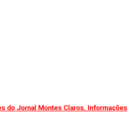
ões do Jornal Montes Claros. Informações