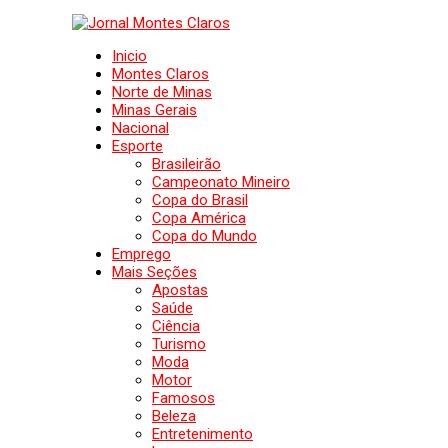
Inicio
Montes Claros
Norte de Minas
Minas Gerais
Nacional
Esporte
Brasileirão
Campeonato Mineiro
Copa do Brasil
Copa América
Copa do Mundo
Emprego
Mais Seções
Apostas
Saúde
Ciência
Turismo
Moda
Motor
Famosos
Beleza
Entretenimento