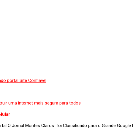
lular
portal O Jornal Montes Claros foi Classificado para o Grande Googl