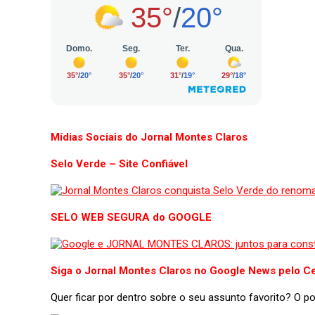
Mídias Sociais do Jornal Montes Claros
Selo Verde – Site Confiável
SELO WEB SEGURA do GOOGLE
Siga o Jornal Montes Claros no Google News pelo Ce
Quer ficar por dentro sobre o seu assunto favorito? O 