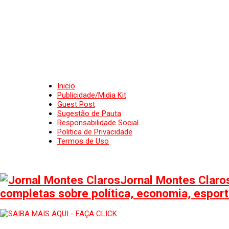
Inicio
Publicidade/Midia Kit
Guest Post
Sugestão de Pauta
Responsabilidade Social
Politica de Privacidade
Termos de Uso
Jornal Montes Claros
completas sobre política, economia, esporte