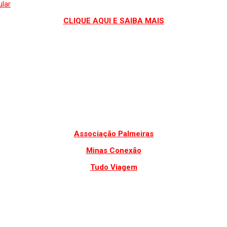
CLIQUE AQUI E SAIBA MAIS
Associação Palmeiras
Minas Conexão
Tudo Viagem