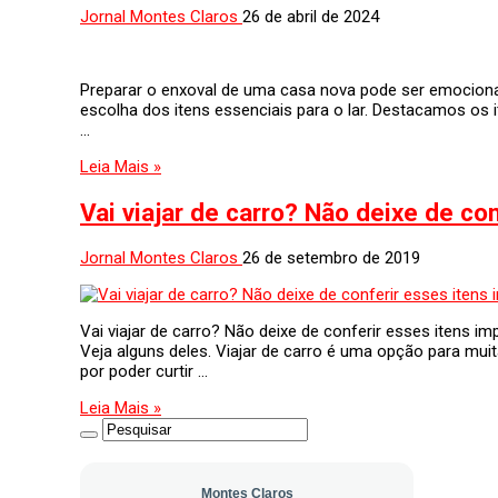
Jornal Montes Claros
26 de abril de 2024
Preparar o enxoval de uma casa nova pode ser emociona
escolha dos itens essenciais para o lar. Destacamos os 
…
Leia Mais »
Vai viajar de carro? Não deixe de co
Jornal Montes Claros
26 de setembro de 2019
Vai viajar de carro? Não deixe de conferir esses itens i
Veja alguns deles. Viajar de carro é uma opção para m
por poder curtir …
Leia Mais »