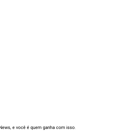
e News, e você é quem ganha com isso.