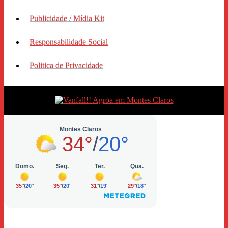
Publicidade / Mídia Kit
Responsabilidade Social
Politica de Privacidade