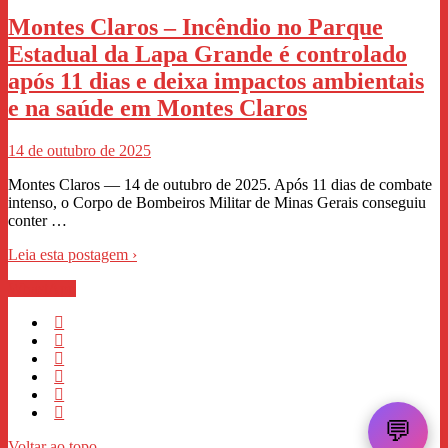
Montes Claros – Incêndio no Parque
Estadual da Lapa Grande é controlado
após 11 dias e deixa impactos ambientais
e na saúde em Montes Claros
14 de outubro de 2025
Montes Claros — 14 de outubro de 2025. Após 11 dias de combate
intenso, o Corpo de Bombeiros Militar de Minas Gerais conseguiu
conter …
Leia esta postagem ›
WhastApp
💬
Voltar ao topo