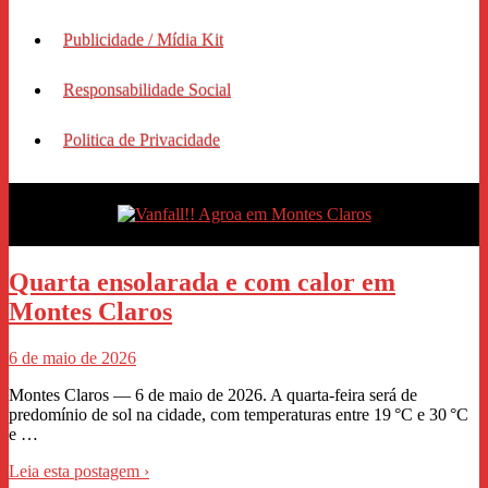
Publicidade / Mídia Kit
Responsabilidade Social
Politica de Privacidade
Quarta ensolarada e com calor em
Montes Claros
6 de maio de 2026
Montes Claros — 6 de maio de 2026. A quarta‑feira será de
predomínio de sol na cidade, com temperaturas entre 19 °C e 30 °C
e …
Leia esta postagem ›