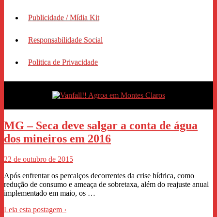
Publicidade / Mídia Kit
Responsabilidade Social
Politica de Privacidade
MG – Seca deve salgar a conta de água
dos mineiros em 2016
22 de outubro de 2015
Após enfrentar os percalços decorrentes da crise hídrica, como
redução de consumo e ameaça de sobretaxa, além do reajuste anual
implementado em maio, os …
Leia esta postagem ›