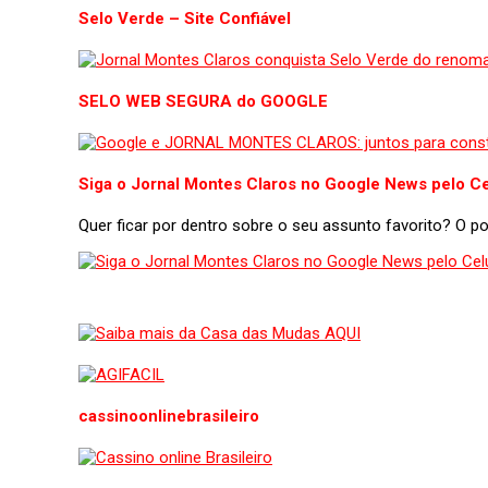
Selo Verde – Site Confiável
SELO WEB SEGURA do GOOGLE
Siga o Jornal Montes Claros no Google News pelo Ce
Quer ficar por dentro sobre o seu assunto favorito? O 
cassinoonlinebrasileiro