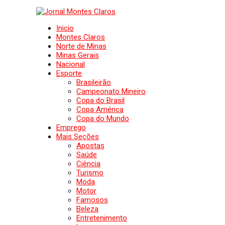
Inicio
Montes Claros
Norte de Minas
Minas Gerais
Nacional
Esporte
Brasileirão
Campeonato Mineiro
Copa do Brasil
Copa América
Copa do Mundo
Emprego
Mais Seções
Apostas
Saúde
Ciência
Turismo
Moda
Motor
Famosos
Beleza
Entretenimento