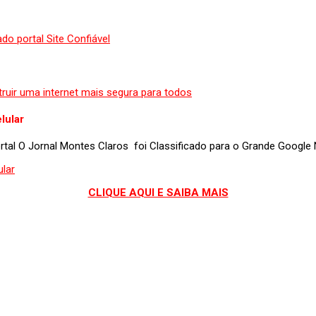
lular
portal O Jornal Montes Claros foi Classificado para o Grande Googl
CLIQUE AQUI E SAIBA MAIS