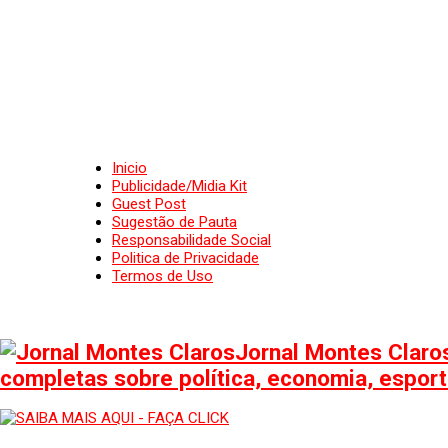
Inicio
Publicidade/Midia Kit
Guest Post
Sugestão de Pauta
Responsabilidade Social
Politica de Privacidade
Termos de Uso
Jornal Montes Claros
completas sobre política, economia, esporte