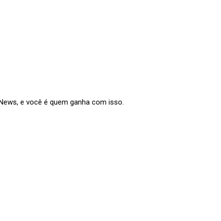
e News, e você é quem ganha com isso.