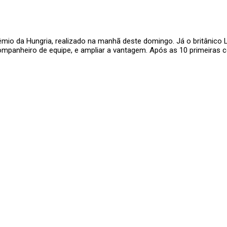
rêmio da Hungria, realizado na manhã deste domingo. Já o britânico
mpanheiro de equipe, e ampliar a vantagem. Após as 10 primeiras c