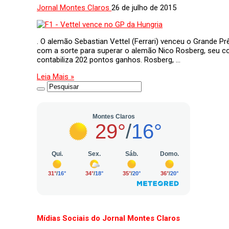
Jornal Montes Claros
26 de julho de 2015
. O alemão Sebastian Vettel (Ferrari) venceu o Grande P
com a sorte para superar o alemão Nico Rosberg, seu co
contabiliza 202 pontos ganhos. Rosberg, …
Leia Mais »
Mídias Sociais do Jornal Montes Claros