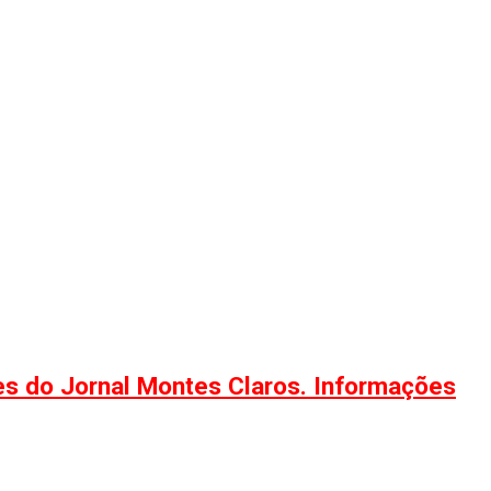
ões do Jornal Montes Claros. Informações