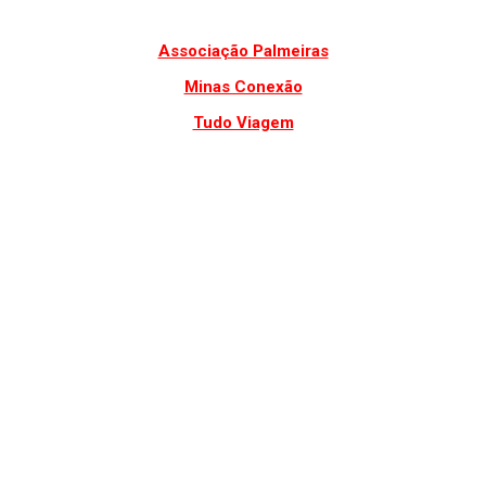
Associação Palmeiras
Minas Conexão
Tudo Viagem