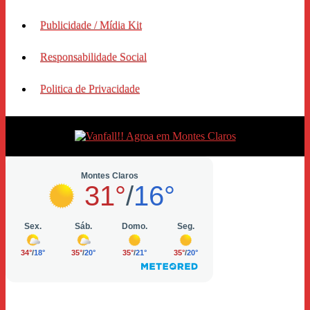
Publicidade / Mídia Kit
Responsabilidade Social
Politica de Privacidade