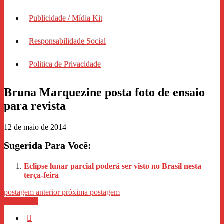
Publicidade / Mídia Kit
Responsabilidade Social
Politica de Privacidade
Bruna Marquezine posta foto de ensaio
para revista
12 de maio de 2014
Sugerida Para Você:
Eclipse lunar parcial poderá ser visto no Brasil nesta
terça-feira
postagem anterior
próxima postagem
WhastApp