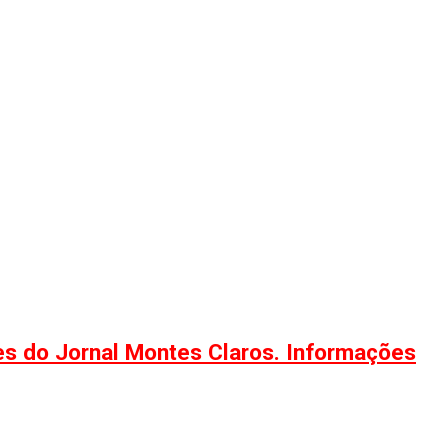
ões do Jornal Montes Claros. Informações