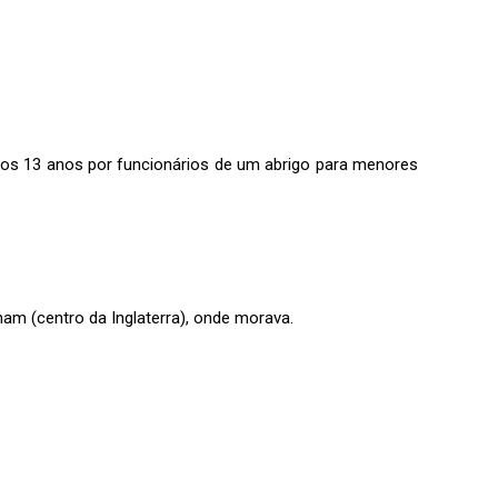
 aos 13 anos por funcionários de um abrigo para menores
ham (centro da Inglaterra), onde morava.