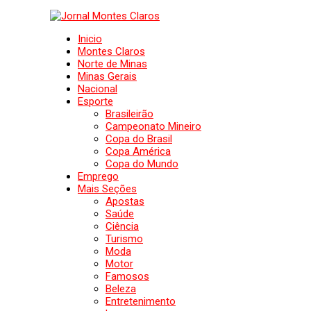
Inicio
Montes Claros
Norte de Minas
Minas Gerais
Nacional
Esporte
Brasileirão
Campeonato Mineiro
Copa do Brasil
Copa América
Copa do Mundo
Emprego
Mais Seções
Apostas
Saúde
Ciência
Turismo
Moda
Motor
Famosos
Beleza
Entretenimento