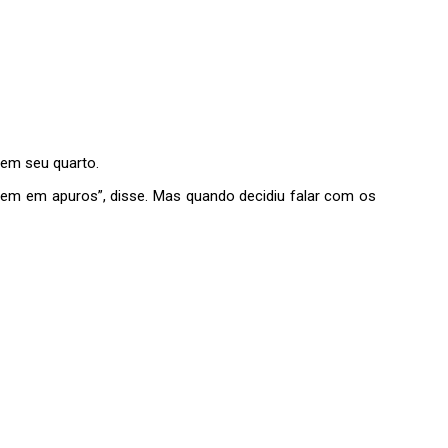
 em seu quarto.
ssem em apuros”, disse. Mas quando decidiu falar com os