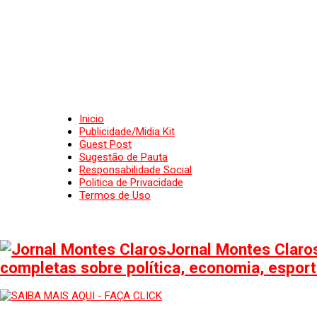
Inicio
Publicidade/Midia Kit
Guest Post
Sugestão de Pauta
Responsabilidade Social
Politica de Privacidade
Termos de Uso
Jornal Montes Claros
completas sobre política, economia, esporte