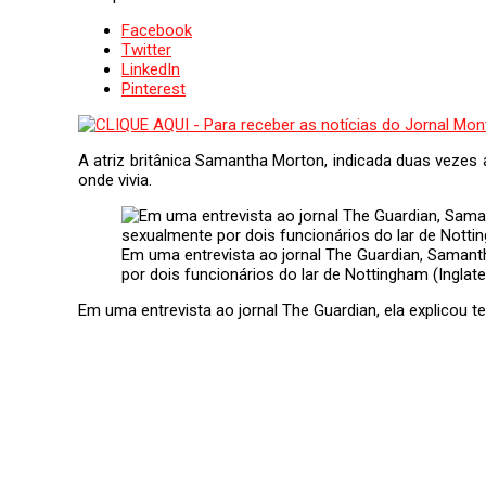
Facebook
Twitter
LinkedIn
Pinterest
A atriz britânica Samantha Morton, indicada duas vezes
onde vivia.
Em uma entrevista ao jornal The Guardian, Samanth
por dois funcionários do lar de Nottingham (Inglat
Em uma entrevista ao jornal The Guardian, ela explicou t