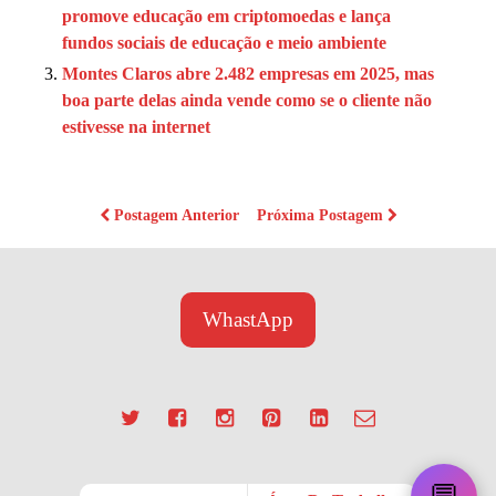
promove educação em criptomoedas e lança
fundos sociais de educação e meio ambiente
Montes Claros abre 2.482 empresas em 2025, mas
boa parte delas ainda vende como se o cliente não
estivesse na internet
Postagem Anterior
Próxima Postagem
WhastApp