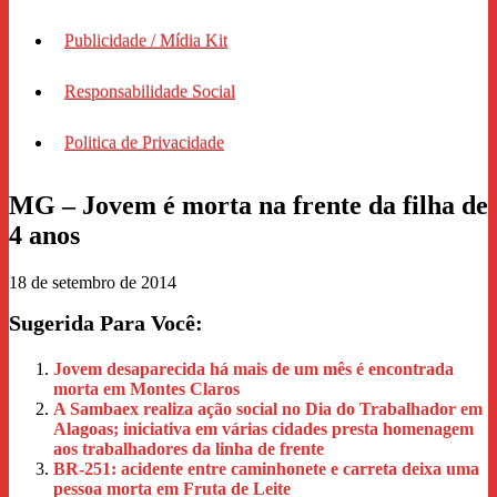
Publicidade / Mídia Kit
Responsabilidade Social
Politica de Privacidade
MG – Jovem é morta na frente da filha de
4 anos
18 de setembro de 2014
Sugerida Para Você:
Jovem desaparecida há mais de um mês é encontrada
morta em Montes Claros
A Sambaex realiza ação social no Dia do Trabalhador em
Alagoas; iniciativa em várias cidades presta homenagem
aos trabalhadores da linha de frente
BR-251: acidente entre caminhonete e carreta deixa uma
pessoa morta em Fruta de Leite