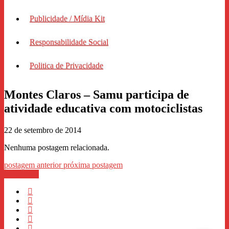
Publicidade / Mídia Kit
Responsabilidade Social
Politica de Privacidade
Montes Claros – Samu participa de
atividade educativa com motociclistas
22 de setembro de 2014
Nenhuma postagem relacionada.
postagem anterior
próxima postagem
WhastApp