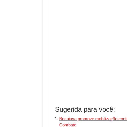
Sugerida para você:
Bocaiuva promove mobilização contra
Combate