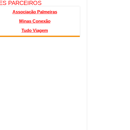
TES PARCEIROS
Associação Palmeiras
Minas Conexão
Tudo Viagem