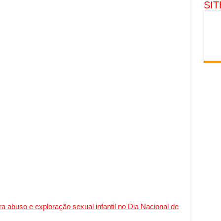
SI
 abuso e exploração sexual infantil no Dia Nacional de