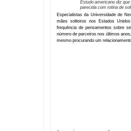
Estudo americano diz que 
parecida com rotina de sol
Especialistas da Universidade de Ne
mães solteiros nos Estados Unidos
frequência de pensamentos sobre se
número de parceiros nos últimos anos
mesmo procurando um relacionamento