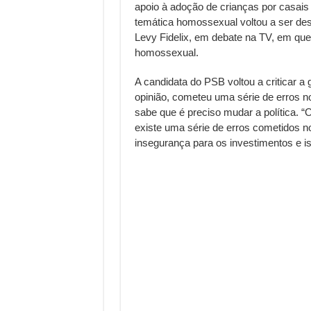
apoio à adoção de crianças por casais 
temática homossexual voltou a ser de
Levy Fidelix, em debate na TV, em que 
homossexual.
A candidata do PSB voltou a criticar a
opinião, cometeu uma série de erros no
sabe que é preciso mudar a política. 
existe uma série de erros cometidos n
insegurança para os investimentos e is