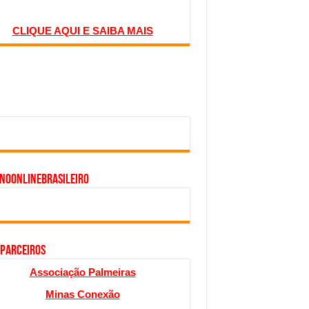
CLIQUE AQUI E SAIBA MAIS
inoonlinebrasileiro
 PARCEIROS
Associação Palmeiras
Minas Conexão