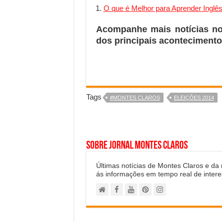
O que é Melhor para Aprender Inglês
Acompanhe mais notícias n
dos principais acontecimento
Tags
#MONTES CLAROS
ELEIÇÕES 2014
Sobre Jornal Montes Claros
Últimas notícias de Montes Claros e da
ás informações em tempo real de intere