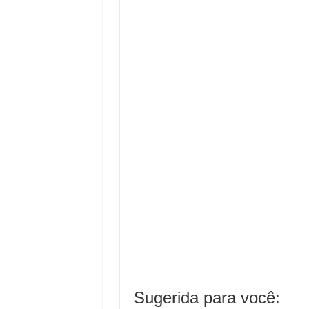
Sugerida para você: