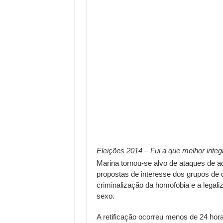
Eleições 2014 – Fui a que melhor integ
Marina tornou-se alvo de ataques de a
propostas de interesse dos grupos de
criminalização da homofobia e a legal
sexo.
A retificação ocorreu menos de 24 hor