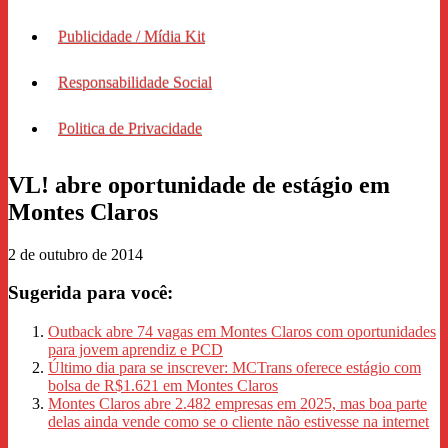
Publicidade / Mídia Kit
Responsabilidade Social
Politica de Privacidade
VL! abre oportunidade de estágio em
Montes Claros
2 de outubro de 2014
Sugerida para você:
Outback abre 74 vagas em Montes Claros com oportunidades
para jovem aprendiz e PCD
Último dia para se inscrever: MCTrans oferece estágio com
bolsa de R$1.621 em Montes Claros
Montes Claros abre 2.482 empresas em 2025, mas boa parte
delas ainda vende como se o cliente não estivesse na internet