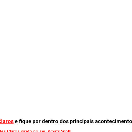
Claros
e fique por dentro dos principais acontecimento