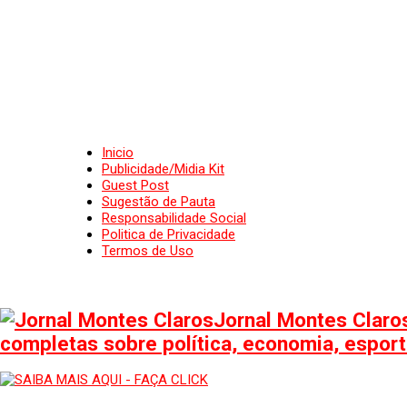
Inicio
Publicidade/Midia Kit
Guest Post
Sugestão de Pauta
Responsabilidade Social
Politica de Privacidade
Termos de Uso
Jornal Montes Claros
completas sobre política, economia, esporte