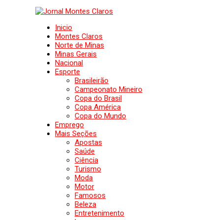
Inicio
Montes Claros
Norte de Minas
Minas Gerais
Nacional
Esporte
Brasileirão
Campeonato Mineiro
Copa do Brasil
Copa América
Copa do Mundo
Emprego
Mais Seções
Apostas
Saúde
Ciência
Turismo
Moda
Motor
Famosos
Beleza
Entretenimento