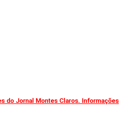
ões do Jornal Montes Claros. Informações