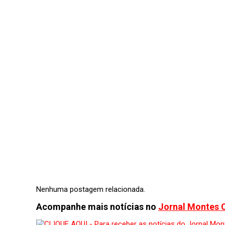
Nenhuma postagem relacionada.
Acompanhe mais notícias no
Jornal Montes 