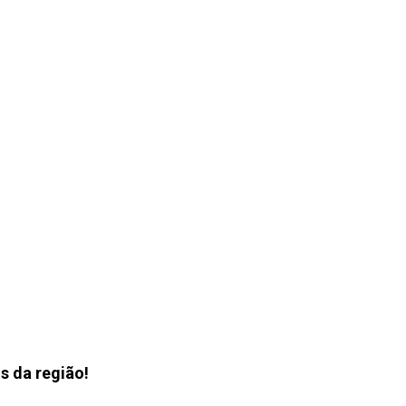
s da região!