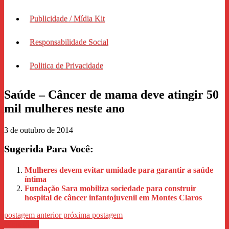
Publicidade / Mídia Kit
Responsabilidade Social
Politica de Privacidade
Saúde – Câncer de mama deve atingir 50
mil mulheres neste ano
3 de outubro de 2014
Sugerida Para Você:
Mulheres devem evitar umidade para garantir a saúde
íntima
Fundação Sara mobiliza sociedade para construir
hospital de câncer infantojuvenil em Montes Claros
postagem anterior
próxima postagem
WhastApp