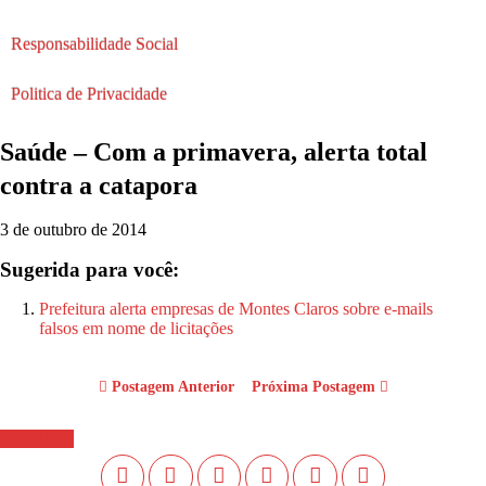
Responsabilidade Social
Politica de Privacidade
Saúde – Com a primavera, alerta total
contra a catapora
3 de outubro de 2014
Sugerida para você:
Prefeitura alerta empresas de Montes Claros sobre e-mails
falsos em nome de licitações
Postagem Anterior
Próxima Postagem
WhastApp