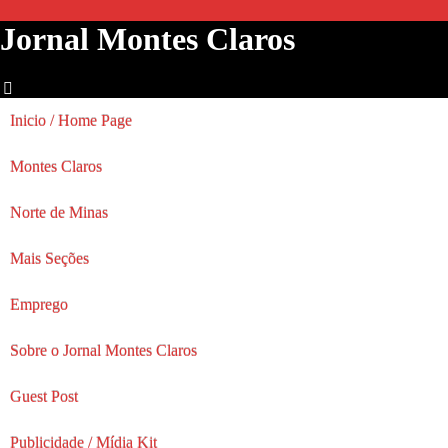
Jornal Montes Claros
Inicio / Home Page
Montes Claros
Norte de Minas
Mais Seções
Emprego
Sobre o Jornal Montes Claros
Guest Post
Publicidade / Mídia Kit