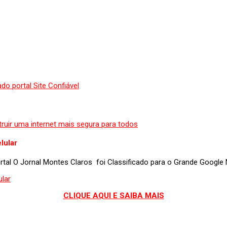
lular
portal O Jornal Montes Claros foi Classificado para o Grande Googl
CLIQUE AQUI E SAIBA MAIS