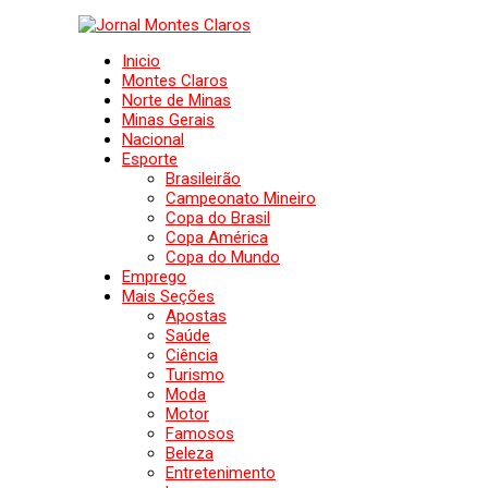
Inicio
Montes Claros
Norte de Minas
Minas Gerais
Nacional
Esporte
Brasileirão
Campeonato Mineiro
Copa do Brasil
Copa América
Copa do Mundo
Emprego
Mais Seções
Apostas
Saúde
Ciência
Turismo
Moda
Motor
Famosos
Beleza
Entretenimento