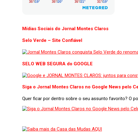
Mídias Sociais do Jornal Montes Claros
Selo Verde – Site Confiável
SELO WEB SEGURA do GOOGLE
Siga o Jornal Montes Claros no Google News pelo Ce
Quer ficar por dentro sobre o seu assunto favorito? O 