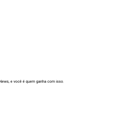
e News, e você é quem ganha com isso.