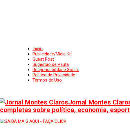
Inicio
Publicidade/Midia Kit
Guest Post
Sugestão de Pauta
Responsabilidade Social
Politica de Privacidade
Termos de Uso
Jornal Montes Claros
completas sobre política, economia, esporte