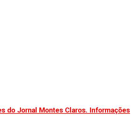
ões do Jornal Montes Claros. Informações