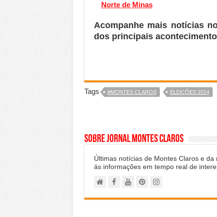
Norte de Minas
Acompanhe mais notícias n
dos principais acontecimento
Tags
#MONTES CLAROS
ELEIÇÕES 2014
Sobre Jornal Montes Claros
Últimas notícias de Montes Claros e da
ás informações em tempo real de intere