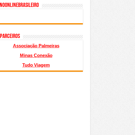
inoonlinebrasileiro
 PARCEIROS
Associação Palmeiras
Minas Conexão
Tudo Viagem