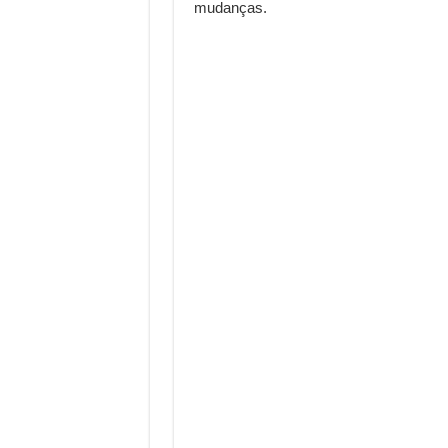
mudanças.