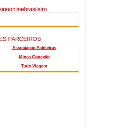
inoonlinebrasileiro
TES PARCEIROS
Associação Palmeiras
Minas Conexão
Tudo Viagem