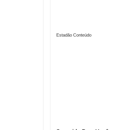
Estadão Conteúdo