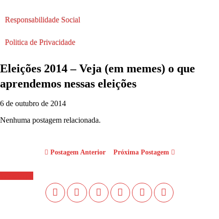
Responsabilidade Social
Politica de Privacidade
Eleições 2014 – Veja (em memes) o que
aprendemos nessas eleições
6 de outubro de 2014
Nenhuma postagem relacionada.
Postagem Anterior
Próxima Postagem
WhastApp