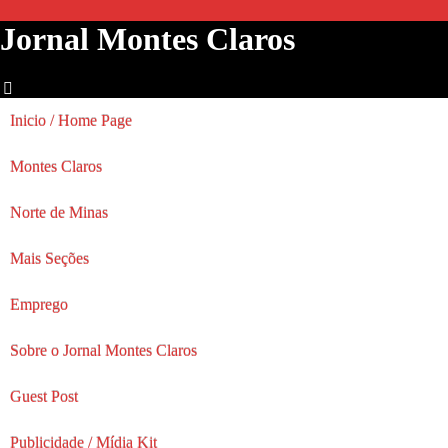
Jornal Montes Claros
Inicio / Home Page
Montes Claros
Norte de Minas
Mais Seções
Emprego
Sobre o Jornal Montes Claros
Guest Post
Publicidade / Mídia Kit