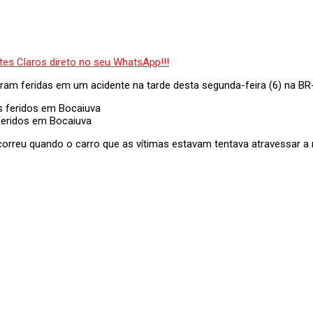
ram feridas em um acidente na tarde desta segunda-feira (6) na B
feridos em Bocaiuva
ocorreu quando o carro que as vítimas estavam tentava atravessar a 