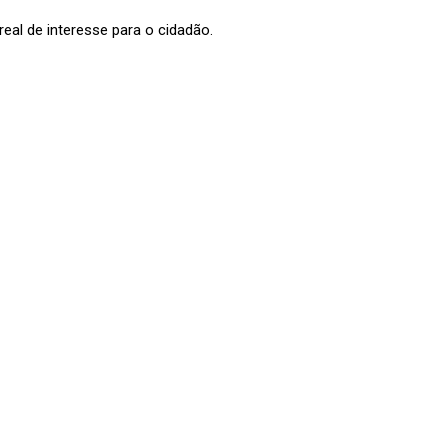
al de interesse para o cidadão.