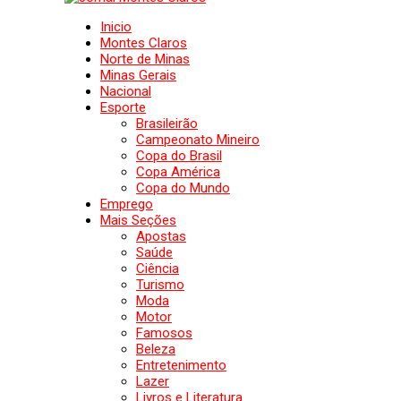
Inicio
Montes Claros
Norte de Minas
Minas Gerais
Nacional
Esporte
Brasileirão
Campeonato Mineiro
Copa do Brasil
Copa América
Copa do Mundo
Emprego
Mais Seções
Apostas
Saúde
Ciência
Turismo
Moda
Motor
Famosos
Beleza
Entretenimento
Lazer
Livros e Literatura