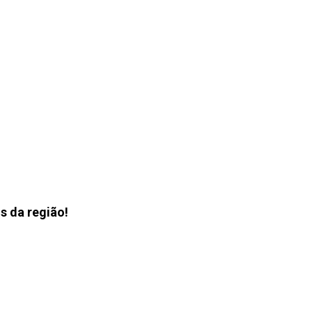
s da região!