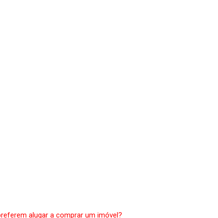
preferem alugar a comprar um imóvel?