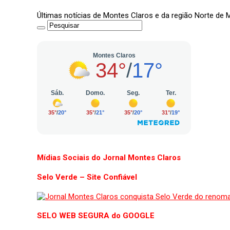
Últimas notícias de Montes Claros e da região Norte de
Mídias Sociais do Jornal Montes Claros
Selo Verde – Site Confiável
SELO WEB SEGURA do GOOGLE