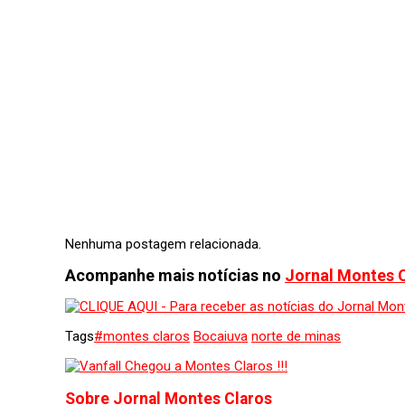
Nenhuma postagem relacionada.
Acompanhe mais notícias no
Jornal Montes 
Tags
#montes claros
Bocaiuva
norte de minas
Sobre Jornal Montes Claros