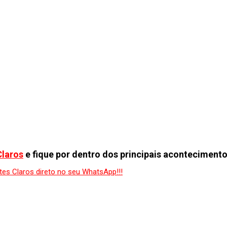
Claros
e fique por dentro dos principais acontecimento