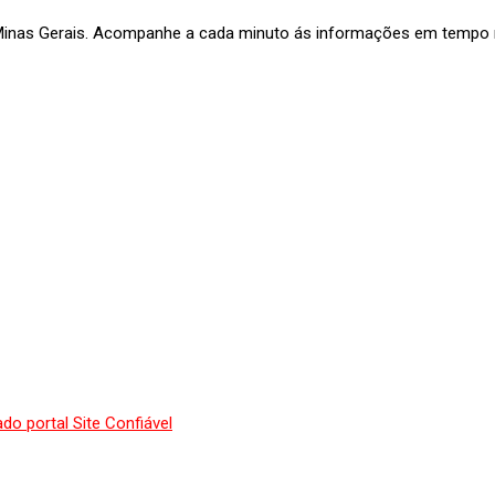
 Minas Gerais. Acompanhe a cada minuto ás informações em tempo re