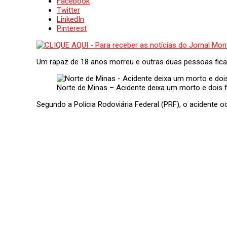
Facebook
Twitter
LinkedIn
Pinterest
Um rapaz de 18 anos morreu e outras duas pessoas fica
Norte de Minas – Acidente deixa um morto e dois 
Segundo a Polícia Rodoviária Federal (PRF), o acidente 