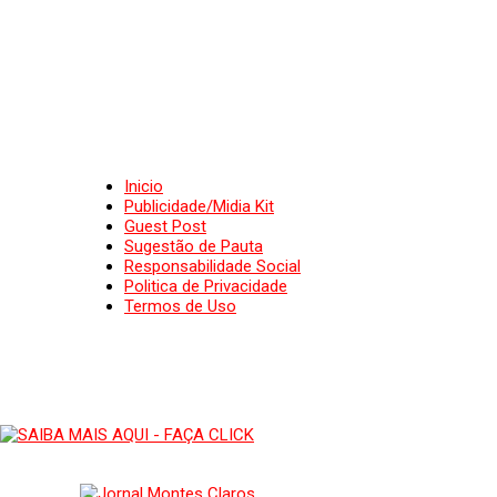
Inicio
Publicidade/Midia Kit
Guest Post
Sugestão de Pauta
Responsabilidade Social
Politica de Privacidade
Termos de Uso