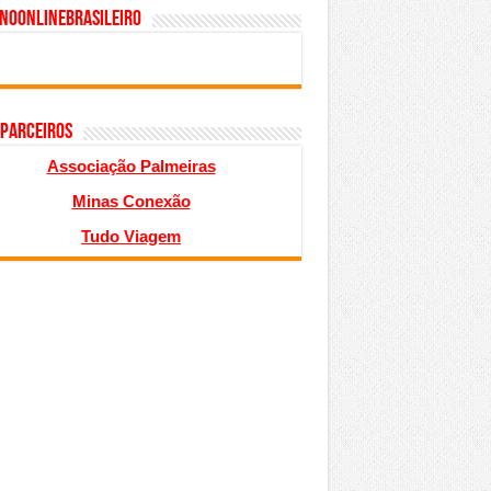
inoonlinebrasileiro
 PARCEIROS
Associação Palmeiras
Minas Conexão
Tudo Viagem