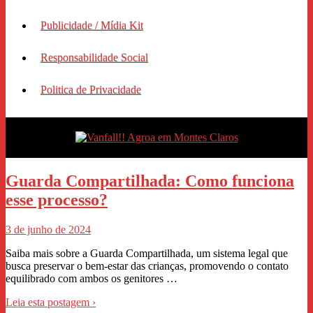
Publicidade / Mídia Kit
Responsabilidade Social
Politica de Privacidade
Guarda Compartilhada: Como funciona
esse processo?
3 de junho de 2024
Saiba mais sobre a Guarda Compartilhada, um sistema legal que
busca preservar o bem-estar das crianças, promovendo o contato
equilibrado com ambos os genitores …
Leia esta postagem ›