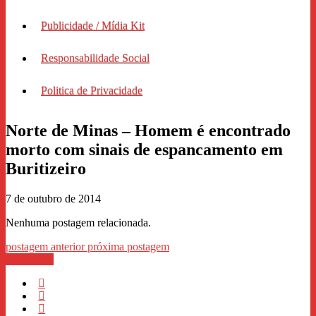
Publicidade / Mídia Kit
Responsabilidade Social
Politica de Privacidade
Norte de Minas – Homem é encontrado
morto com sinais de espancamento em
Buritizeiro
7 de outubro de 2014
Nenhuma postagem relacionada.
postagem anterior
próxima postagem
WhastApp