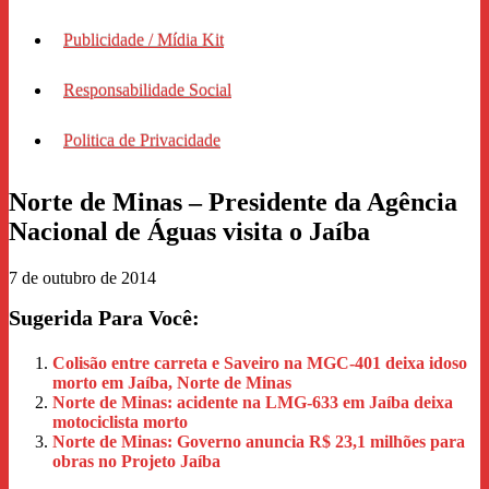
Publicidade / Mídia Kit
Responsabilidade Social
Politica de Privacidade
Norte de Minas – Presidente da Agência
Nacional de Águas visita o Jaíba
7 de outubro de 2014
Sugerida Para Você:
Colisão entre carreta e Saveiro na MGC‑401 deixa idoso
morto em Jaíba, Norte de Minas
Norte de Minas: acidente na LMG-633 em Jaíba deixa
motociclista morto
Norte de Minas: Governo anuncia R$ 23,1 milhões para
obras no Projeto Jaíba