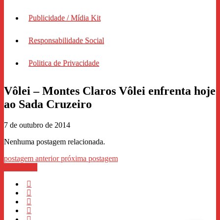
Publicidade / Mídia Kit
Responsabilidade Social
Politica de Privacidade
Vôlei – Montes Claros Vôlei enfrenta hoje
ao Sada Cruzeiro
7 de outubro de 2014
Nenhuma postagem relacionada.
postagem anterior
próxima postagem
WhastApp