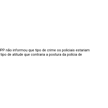
UPP não informou que tipo de crime os policiais estariam
ipo de atitude que contraria a postura da polícia de