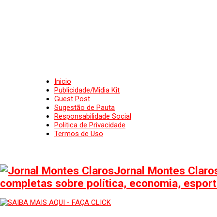
Inicio
Publicidade/Midia Kit
Guest Post
Sugestão de Pauta
Responsabilidade Social
Politica de Privacidade
Termos de Uso
Jornal Montes Claros
completas sobre política, economia, esporte