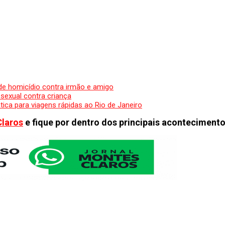
de homicídio contra irmão e amigo
 sexual contra criança
ca para viagens rápidas ao Rio de Janeiro
Claros
e fique por dentro dos principais acontecimento