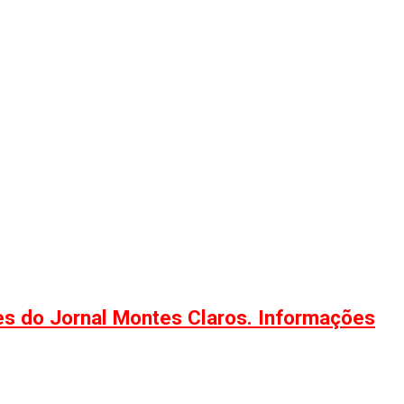
ões do Jornal Montes Claros. Informações