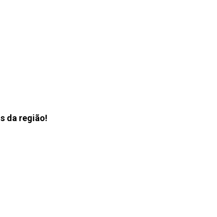
s da região!