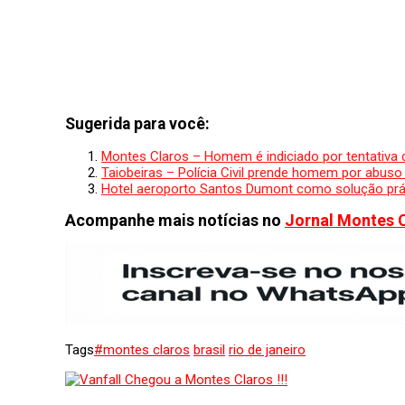
Sugerida para você:
Montes Claros – Homem é indiciado por tentativa 
Taiobeiras – Polícia Civil prende homem por abuso
Hotel aeroporto Santos Dumont como solução práti
Acompanhe mais notícias no
Jornal Montes 
Tags
#montes claros
brasil
rio de janeiro