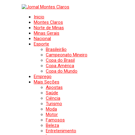
Inicio
Montes Claros
Norte de Minas
Minas Gerais
Nacional
Esporte
Brasileirão
Campeonato Mineiro
Copa do Brasil
Copa América
Copa do Mundo
Emprego
Mais Seções
Apostas
Saúde
Ciência
Turismo
Moda
Motor
Famosos
Beleza
Entretenimento