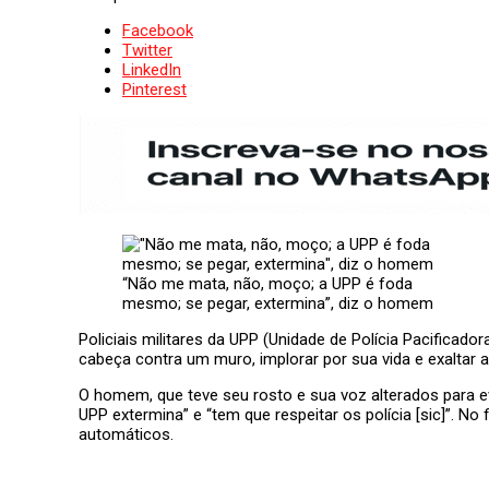
Facebook
Twitter
LinkedIn
Pinterest
“Não me mata, não, moço; a UPP é foda
mesmo; se pegar, extermina”, diz o homem
Policiais militares da UPP (Unidade de Polícia Pacificad
cabeça contra um muro, implorar por sua vida e exaltar a
O homem, que teve seu rosto e sua voz alterados para e
UPP extermina” e “tem que respeitar os polícia [sic]”. 
automáticos.