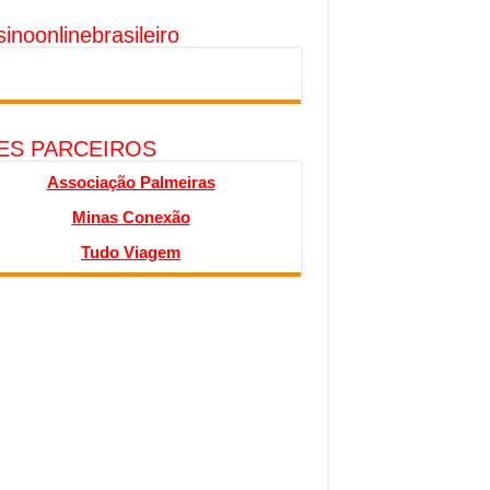
inoonlinebrasileiro
TES PARCEIROS
Associação Palmeiras
Minas Conexão
Tudo Viagem