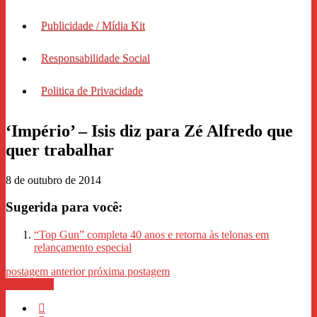
Publicidade / Mídia Kit
Responsabilidade Social
Politica de Privacidade
‘Império’ – Isis diz para Zé Alfredo que
quer trabalhar
8 de outubro de 2014
Sugerida para você:
“Top Gun” completa 40 anos e retorna às telonas em
relançamento especial
postagem anterior
próxima postagem
WhastApp