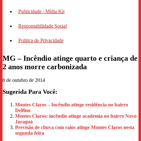
Publicidade / Mídia Kit
Responsabilidade Social
Politica de Privacidade
MG – Incêndio atinge quarto e criança de
2 anos morre carbonizada
8 de outubro de 2014
Sugerida Para Você:
Montes Claros – Incêndio atinge residência no bairro
Delfino
Montes Claros: incêndio atinge academia no bairro Novo
Jaraguá
Previsão de chuva com raios atinge Montes Claros nesta
segunda-feira