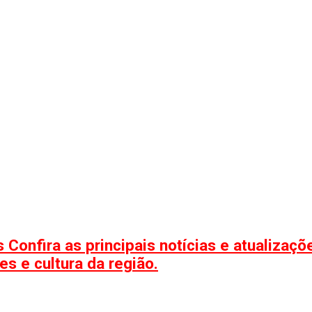
 Confira as principais notícias e atualizaç
s e cultura da região.