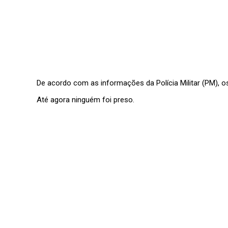
De acordo com as informações da Polícia Militar (PM), os
Até agora ninguém foi preso.