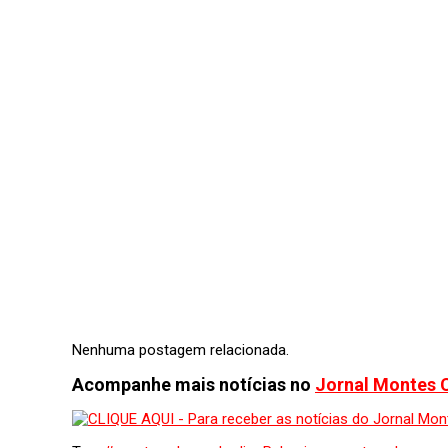
Nenhuma postagem relacionada.
Acompanhe mais notícias no
Jornal Montes 