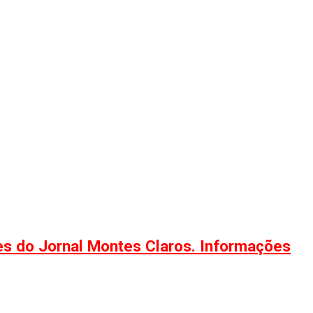
ões do Jornal Montes Claros. Informações