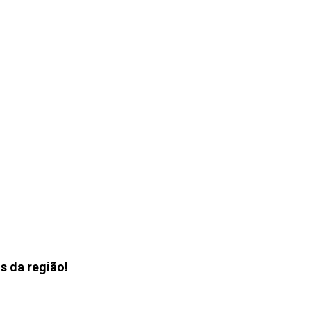
s da região!