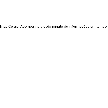
 Minas Gerais. Acompanhe a cada minuto ás informações em tempo re