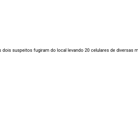
 dois suspeitos fugiram do local levando 20 celulares de diversas 