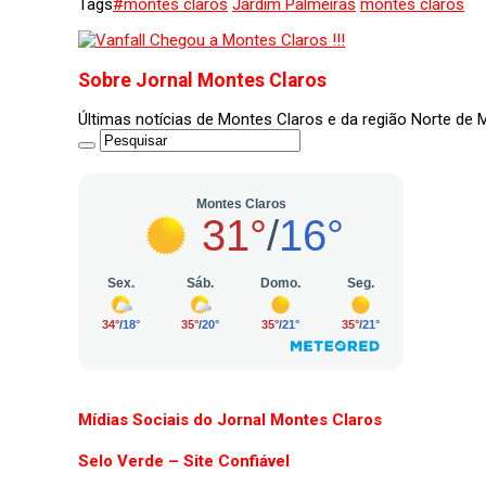
Tags
#montes claros
Jardim Palmeiras
montes claros
Sobre Jornal Montes Claros
Últimas notícias de Montes Claros e da região Norte de
Mídias Sociais do Jornal Montes Claros
Selo Verde – Site Confiável