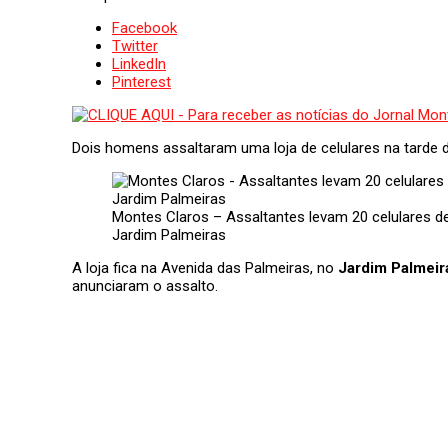
Facebook
Twitter
LinkedIn
Pinterest
Dois homens assaltaram uma loja de celulares na tarde d
Montes Claros – Assaltantes levam 20 celulares de
Jardim Palmeiras
A loja fica na Avenida das Palmeiras, no
Jardim Palmeir
anunciaram o assalto.