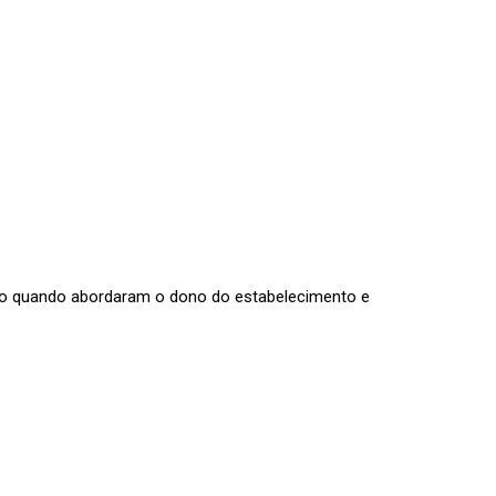
ado quando abordaram o dono do estabelecimento e