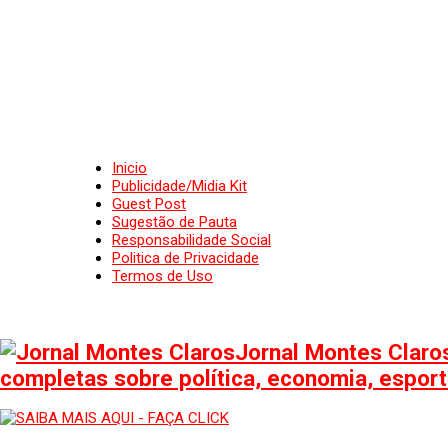
Inicio
Publicidade/Midia Kit
Guest Post
Sugestão de Pauta
Responsabilidade Social
Politica de Privacidade
Termos de Uso
Jornal Montes Claros
completas sobre política, economia, esporte