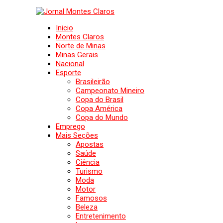
Inicio
Montes Claros
Norte de Minas
Minas Gerais
Nacional
Esporte
Brasileirão
Campeonato Mineiro
Copa do Brasil
Copa América
Copa do Mundo
Emprego
Mais Seções
Apostas
Saúde
Ciência
Turismo
Moda
Motor
Famosos
Beleza
Entretenimento