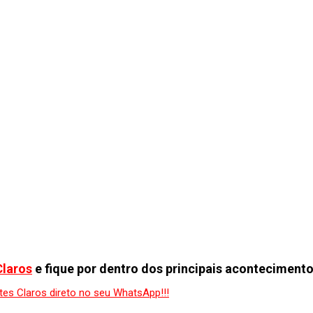
Claros
e fique por dentro dos principais acontecimento