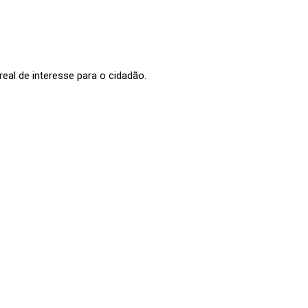
al de interesse para o cidadão.