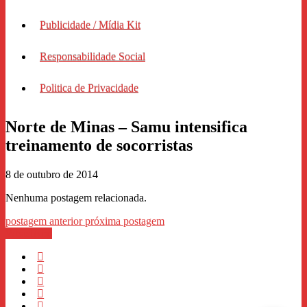
Publicidade / Mídia Kit
Responsabilidade Social
Politica de Privacidade
Norte de Minas – Samu intensifica
treinamento de socorristas
8 de outubro de 2014
Nenhuma postagem relacionada.
postagem anterior
próxima postagem
WhastApp