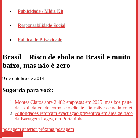
Publicidade / Mídia Kit
Responsabilidade Social
Politica de Privacidade
Brasil – Risco de ebola no Brasil é muito
baixo, mas não é zero
9 de outubro de 2014
Sugerida para você:
Montes Claros abre 2.482 empresas em 2025, mas boa parte
delas ainda vende como se o cliente não estivesse na internet
Autoridades reforçam evacuação preventiva em área de risco
da Barragem Lages, em Porteirinha
postagem anterior
próxima postagem
WhastApp