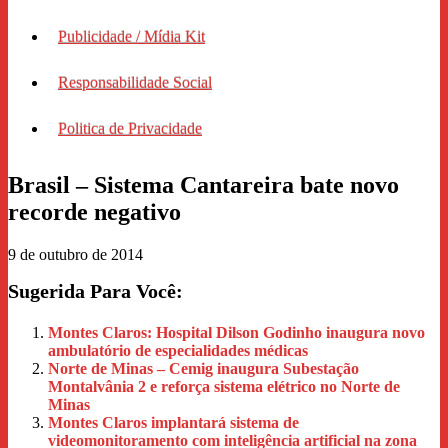
Publicidade / Mídia Kit
Responsabilidade Social
Politica de Privacidade
Brasil – Sistema Cantareira bate novo
recorde negativo
9 de outubro de 2014
Sugerida Para Você:
Montes Claros: Hospital Dilson Godinho inaugura novo
ambulatório de especialidades médicas
Norte de Minas – Cemig inaugura Subestação
Montalvânia 2 e reforça sistema elétrico no Norte de
Minas
Montes Claros implantará sistema de
videomonitoramento com inteligência artificial na zona