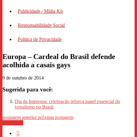
Publicidade / Mídia Kit
Responsabilidade Social
Politica de Privacidade
Europa – Cardeal do Brasil defende
acolhida a casais gays
9 de outubro de 2014
Sugerida para você:
Dia da Imprensa: celebração reforça papel essencial do
jornalismo no Brasil
postagem anterior
próxima postagem
WhastApp