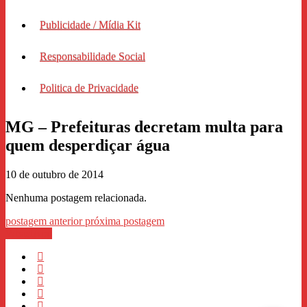
Publicidade / Mídia Kit
Responsabilidade Social
Politica de Privacidade
MG – Prefeituras decretam multa para
quem desperdiçar água
10 de outubro de 2014
Nenhuma postagem relacionada.
postagem anterior
próxima postagem
WhastApp