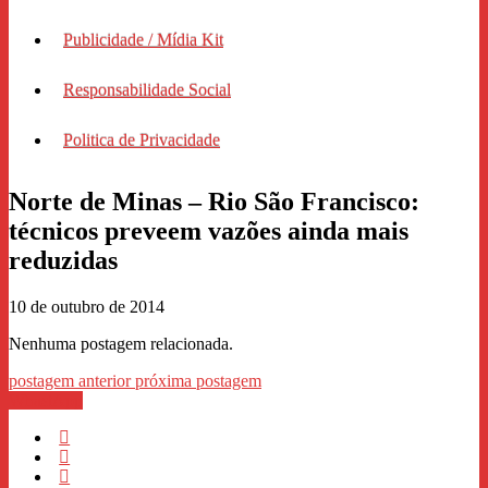
Publicidade / Mídia Kit
Responsabilidade Social
Politica de Privacidade
Norte de Minas – Rio São Francisco:
técnicos preveem vazões ainda mais
reduzidas
10 de outubro de 2014
Nenhuma postagem relacionada.
postagem anterior
próxima postagem
WhastApp