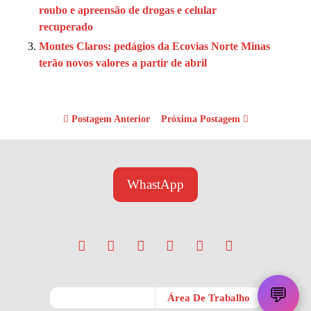
roubo e apreensão de drogas e celular
recuperado
Montes Claros: pedágios da Ecovias Norte Minas
terão novos valores a partir de abril
Postagem Anterior
Próxima Postagem
WhastApp
💬
Móvel
Área De Trabalho