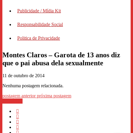
Publicidade / Mídia Kit
Responsabilidade Social
Politica de Privacidade
Montes Claros – Garota de 13 anos diz
que o pai abusa dela sexualmente
11 de outubro de 2014
Nenhuma postagem relacionada.
postagem anterior
próxima postagem
WhastApp