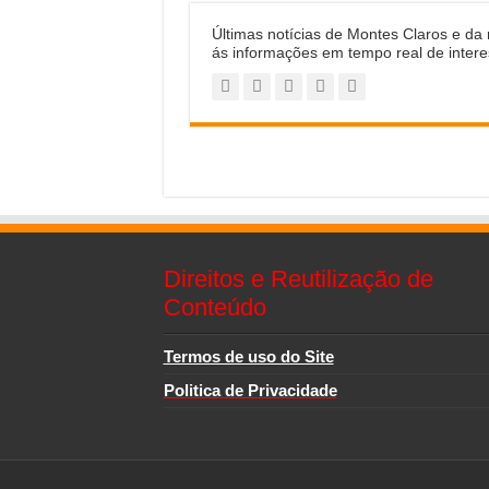
Últimas notícias de Montes Claros e da
ás informações em tempo real de intere
Direitos e Reutilização de
Conteúdo
Termos de uso do Site
Politica de Privacidade