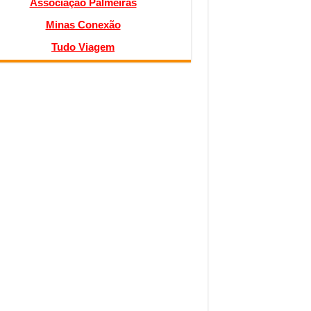
Associação Palmeiras
Minas Conexão
Tudo Viagem