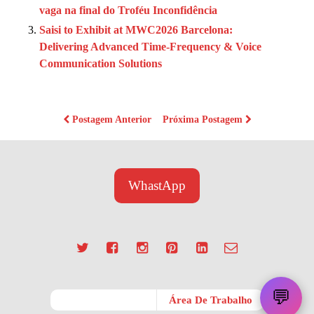
vaga na final do Troféu Inconfidência
Saisi to Exhibit at MWC2026 Barcelona:
Delivering Advanced Time-Frequency & Voice
Communication Solutions
Postagem Anterior
Próxima Postagem
WhastApp
💬
Móvel
Área De Trabalho