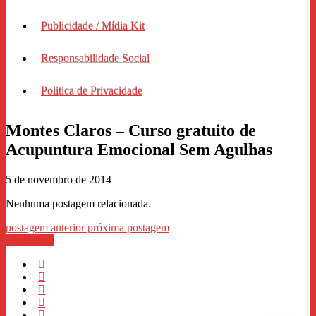
Publicidade / Mídia Kit
Responsabilidade Social
Politica de Privacidade
Montes Claros – Curso gratuito de
Acupuntura Emocional Sem Agulhas
5 de novembro de 2014
Nenhuma postagem relacionada.
postagem anterior
próxima postagem
WhastApp