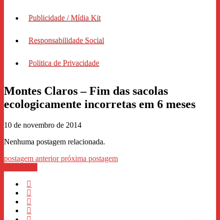
Publicidade / Mídia Kit
Responsabilidade Social
Politica de Privacidade
Montes Claros – Fim das sacolas
ecologicamente incorretas em 6 meses
10 de novembro de 2014
Nenhuma postagem relacionada.
postagem anterior
próxima postagem
WhastApp