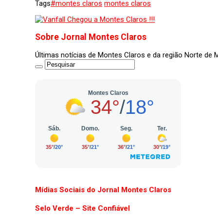
Tags
#montes claros
montes claros
Sobre Jornal Montes Claros
Últimas notícias de Montes Claros e da região Norte de
Mídias Sociais do Jornal Montes Claros
Selo Verde – Site Confiável