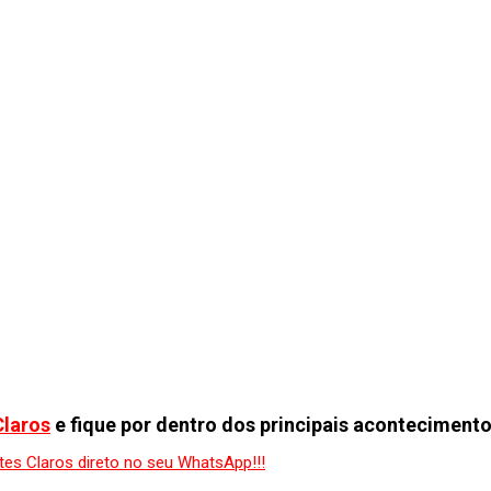
Claros
e fique por dentro dos principais acontecimento