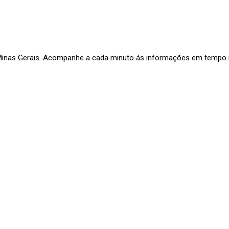
 Minas Gerais. Acompanhe a cada minuto ás informações em tempo re