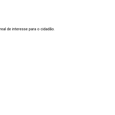
al de interesse para o cidadão.