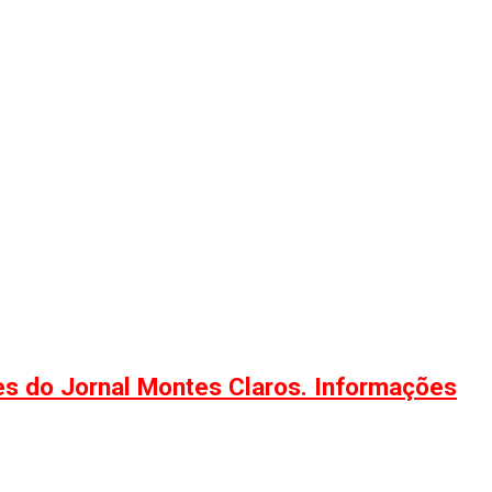
ões do Jornal Montes Claros. Informações