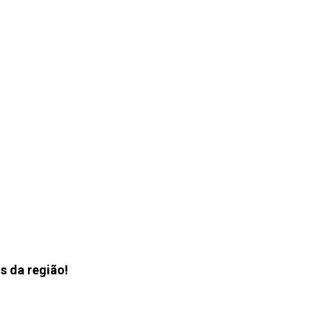
s da região!