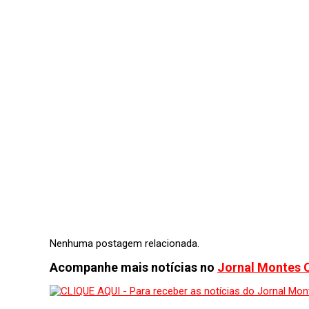
Nenhuma postagem relacionada.
Acompanhe mais notícias no
Jornal Montes 