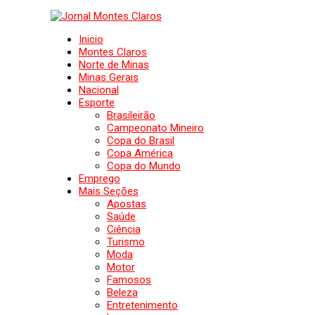
Inicio
Montes Claros
Norte de Minas
Minas Gerais
Nacional
Esporte
Brasileirão
Campeonato Mineiro
Copa do Brasil
Copa América
Copa do Mundo
Emprego
Mais Seções
Apostas
Saúde
Ciência
Turismo
Moda
Motor
Famosos
Beleza
Entretenimento