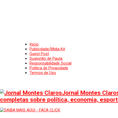
Inicio
Publicidade/Midia Kit
Guest Post
Sugestão de Pauta
Responsabilidade Social
Politica de Privacidade
Termos de Uso
Jornal Montes Claros
completas sobre política, economia, esporte