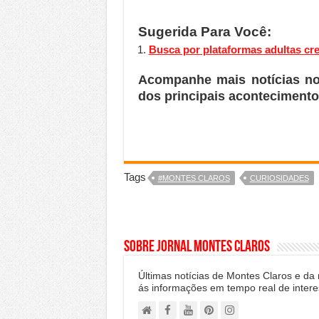
Sugerida Para Você:
Busca por plataformas adultas cr
Acompanhe mais notícias n
dos principais acontecimento
Tags
#MONTES CLAROS
CURIOSIDADES
Sobre Jornal Montes Claros
Últimas notícias de Montes Claros e da
ás informações em tempo real de intere