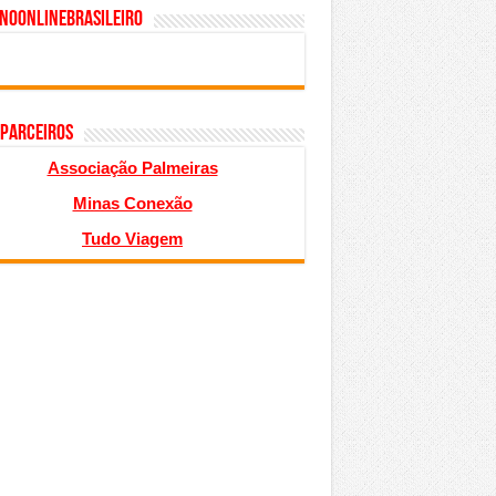
inoonlinebrasileiro
 PARCEIROS
Associação Palmeiras
Minas Conexão
Tudo Viagem