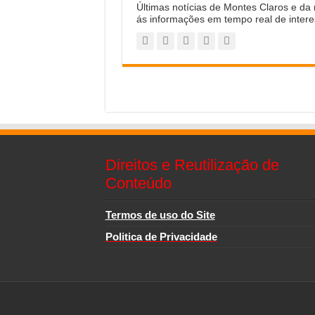
Últimas notícias de Montes Claros e da
ás informações em tempo real de intere
Direitos e Reutilização de
Conteúdo
Termos de uso do Site
Politica de Privacidade