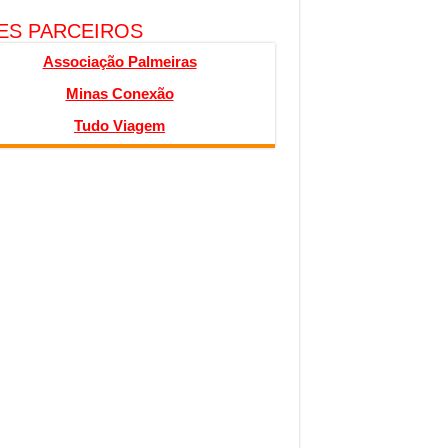
TES PARCEIROS
Associação Palmeiras
Minas Conexão
Tudo Viagem