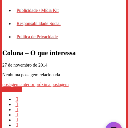
Publicidade / Mídia Kit
Responsabilidade Social
Politica de Privacidade
Coluna – O que interessa
27 de novembro de 2014
Nenhuma postagem relacionada.
postagem anterior
próxima postagem
WhastApp