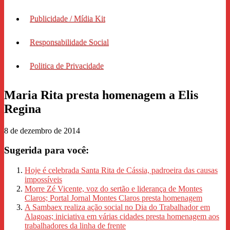
Publicidade / Mídia Kit
Responsabilidade Social
Politica de Privacidade
Maria Rita presta homenagem a Elis
Regina
8 de dezembro de 2014
Sugerida para você:
Hoje é celebrada Santa Rita de Cássia, padroeira das causas
impossíveis
Morre Zé Vicente, voz do sertão e liderança de Montes
Claros; Portal Jornal Montes Claros presta homenagem
A Sambaex realiza ação social no Dia do Trabalhador em
Alagoas; iniciativa em várias cidades presta homenagem aos
trabalhadores da linha de frente